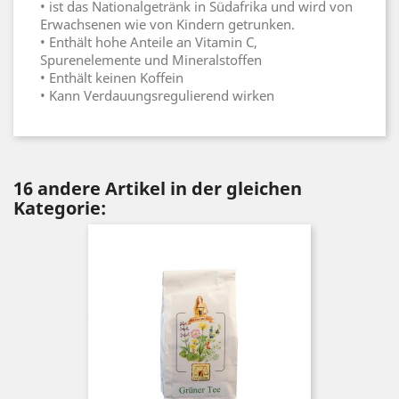
• ist das Nationalgetränk in Südafrika und wird von
Erwachsenen wie von Kindern getrunken.
• Enthält hohe Anteile an Vitamin C,
Spurenelemente und Mineralstoffen
• Enthält keinen Koffein
• Kann Verdauungsregulierend wirken
16 andere Artikel in der gleichen
Kategorie: