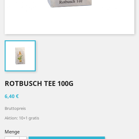
ROTBUSCH TEE 100G
6,40 €
Bruttopreis
Aktion: 10+1 gratis
Menge