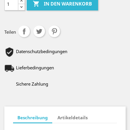

IN DEN WARENKORB
Teilen
Datenschutzbedingungen
Lieferbedingungen
Sichere Zahlung
Beschreibung
Artikeldetails